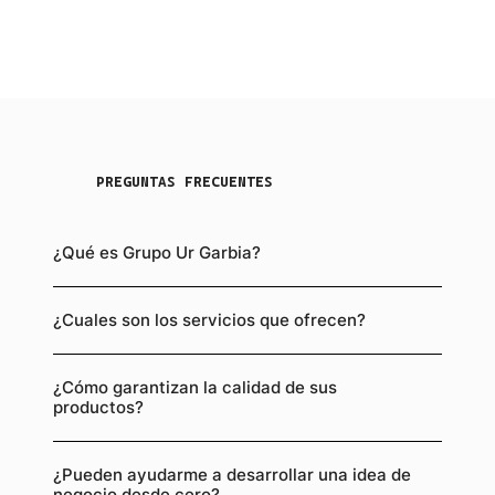
PREGUNTAS FRECUENTES
¿Qué es Grupo Ur Garbia?
¿Cuales son los servicios que ofrecen?
¿Cómo garantizan la calidad de sus
productos?
¿Pueden ayudarme a desarrollar una idea de
negocio desde cero?