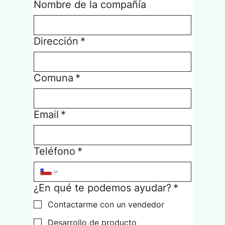
Nombre de la compañía
Dirección
*
Comuna
*
Email
*
Teléfono
*
¿En qué te podemos ayudar?
*
Contactarme con un vendedor
Desarrollo de producto