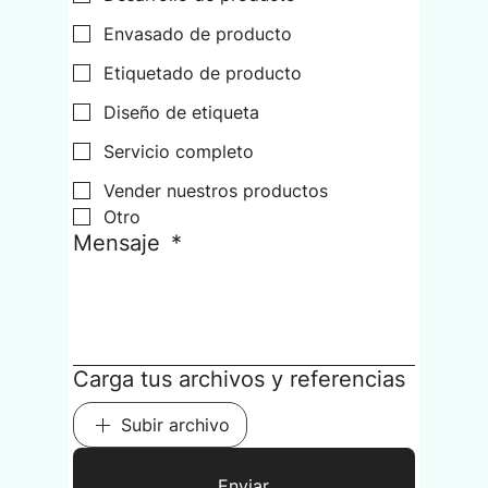
Envasado de producto
Etiquetado de producto
Diseño de etiqueta
Servicio completo
Vender nuestros productos
Otro
Mensaje
*
Carga tus archivos y referencias
Subir archivo
Enviar